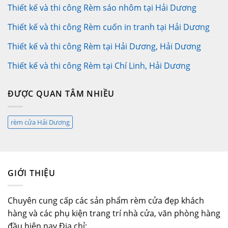
Thiết kế và thi công Rèm sáo nhôm tại Hải Dương
Thiết kế và thi công Rèm cuốn in tranh tại Hải Dương
Thiết kế và thi công Rèm tại Hải Dương, Hải Dương
Thiết kế và thi công Rèm tại Chí Linh, Hải Dương
ĐƯỢC QUAN TÂM NHIỀU
rèm cửa Hải Dương
GIỚI THIỆU
Chuyên cung cấp các sản phẩm rèm cửa đẹp khách
hàng và các phụ kiện trang trí nhà cửa, văn phòng hàng
đầu hiện nay.Địa chỉ: