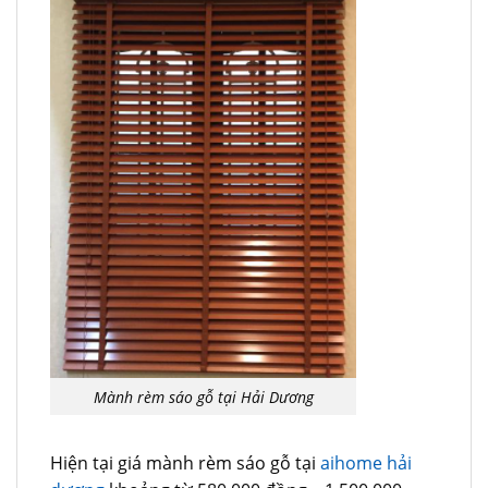
Mành rèm sáo gỗ tại Hải Dương
Hiện tại giá mành rèm sáo gỗ tại
aihome hải