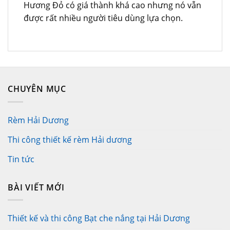
Hương Đỏ có giá thành khá cao nhưng nó vẫn
được rất nhiều người tiêu dùng lựa chọn.
CHUYÊN MỤC
Rèm Hải Dương
Thi công thiết kế rèm Hải dương
Tin tức
BÀI VIẾT MỚI
Thiết kế và thi công Bạt che nắng tại Hải Dương