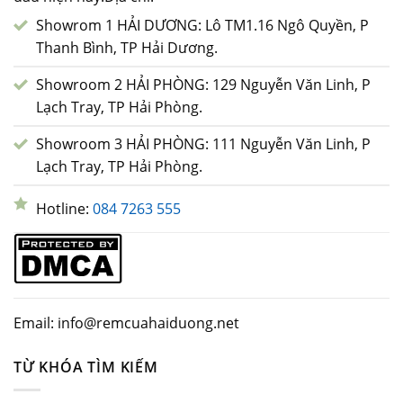
Showrom 1 HẢI DƯƠNG: Lô TM1.16 Ngô Quyền, P
Thanh Bình, TP Hải Dương.
Showroom 2 HẢI PHÒNG: 129 Nguyễn Văn Linh, P
Lạch Tray, TP Hải Phòng.
Showroom 3 HẢI PHÒNG: 111 Nguyễn Văn Linh, P
Lạch Tray, TP Hải Phòng.
Hotline:
084 7263 555
Email: info@remcuahaiduong.net
TỪ KHÓA TÌM KIẾM