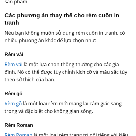
sản phẩm.
Các phương án thay thế cho rèm cuốn in
tranh
Nếu bạn không muốn sử dụng rèm cuốn in tranh, có
nhiều phương án khác để lựa chọn như:
Rèm vải
Rèm vải
là một lựa chọn thông thường cho các gia
đình. Nó có thể được tùy chỉnh kích cỡ và màu sắc tùy
theo sở thích của bạn.
Rèm gỗ
Rèm gỗ
là một loại rèm mới mang lại cảm giác sang
trọng và đặc biệt cho không gian sống.
Rèm Roman
Rèm Roman
là một loại rèm trang trí nổi tiếng với kiểu