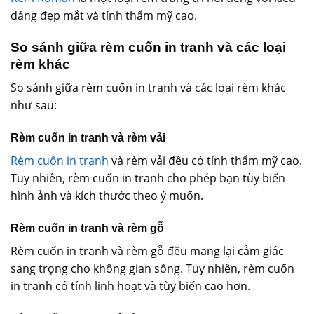
dáng đẹp mắt và tính thẩm mỹ cao.
So sánh giữa rèm cuốn in tranh và các loại
rèm khác
So sánh giữa rèm cuốn in tranh và các loại rèm khác
như sau:
Rèm cuốn in tranh và rèm vải
Rèm cuốn in tranh
và rèm vải đều có tính thẩm mỹ cao.
Tuy nhiên, rèm cuốn in tranh cho phép bạn tùy biến
hình ảnh và kích thước theo ý muốn.
Rèm cuốn in tranh và rèm gỗ
Rèm cuốn in tranh và rèm gỗ đều mang lại cảm giác
sang trọng cho không gian sống. Tuy nhiên, rèm cuốn
in tranh có tính linh hoạt và tùy biến cao hơn.