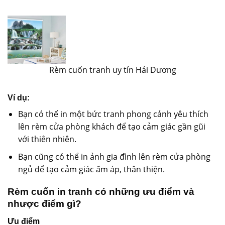
Rèm cuốn tranh uy tín Hải Dương
Ví dụ:
Bạn có thể in một bức tranh phong cảnh yêu thích
lên rèm cửa phòng khách để tạo cảm giác gần gũi
với thiên nhiên.
Bạn cũng có thể in ảnh gia đình lên rèm cửa phòng
ngủ để tạo cảm giác ấm áp, thân thiện.
Rèm cuốn in tranh có những ưu điểm và
nhược điểm gì?
Ưu điểm