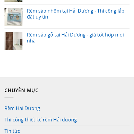
Rèm sáo nhôm tại Hải Dương - Thi công lắp
đặt uy tín
Rèm sáo gỗ tại Hải Dương - giá tốt hợp mọi
nhà
CHUYÊN MỤC
Rèm Hải Dương
Thi công thiết kế rèm Hải dương
Tin tức