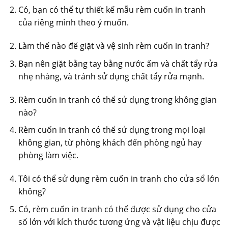
Có, bạn có thể tự thiết kế mẫu rèm cuốn in tranh
của riêng mình theo ý muốn.
Làm thế nào để giặt và vệ sinh rèm cuốn in tranh?
Bạn nên giặt bằng tay bằng nước ấm và chất tẩy rửa
nhẹ nhàng, và tránh sử dụng chất tẩy rửa mạnh.
Rèm cuốn in tranh có thể sử dụng trong không gian
nào?
Rèm cuốn in tranh có thể sử dụng trong mọi loại
không gian, từ phòng khách đến phòng ngủ hay
phòng làm việc.
Tôi có thể sử dụng rèm cuốn in tranh cho cửa sổ lớn
không?
Có, rèm cuốn in tranh có thể được sử dụng cho cửa
sổ lớn với kích thước tương ứng và vật liệu chịu được