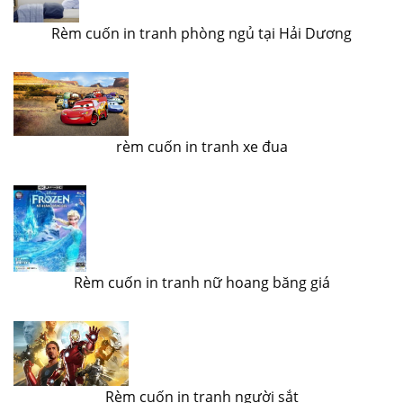
Rèm cuốn in tranh phòng ngủ tại Hải Dương
rèm cuốn in tranh xe đua
Rèm cuốn in tranh nữ hoang băng giá
Rèm cuốn in tranh người sắt