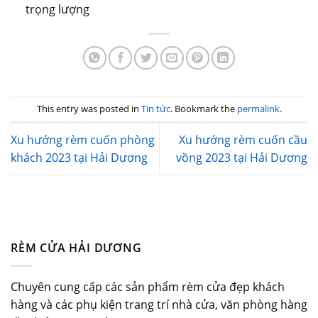
trọng lượng
This entry was posted in
Tin tức
. Bookmark the
permalink
.
Xu hướng rèm cuốn phòng
Xu hướng rèm cuốn cầu
khách 2023 tại Hải Dương
vồng 2023 tại Hải Dương
RÈM CỬA HẢI DƯƠNG
Chuyên cung cấp các sản phẩm rèm cửa đẹp khách
hàng và các phụ kiện trang trí nhà cửa, văn phòng hàng