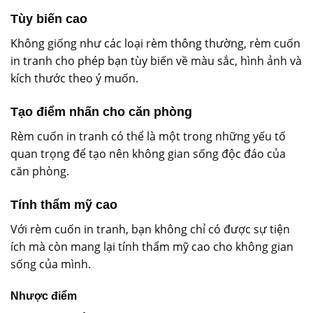
Tùy biến cao
Không giống như các loại rèm thông thường, rèm cuốn
in tranh cho phép bạn tùy biến về màu sắc, hình ảnh và
kích thước theo ý muốn.
Tạo điểm nhấn cho căn phòng
Rèm cuốn in tranh có thể là một trong những yếu tố
quan trọng để tạo nên không gian sống độc đáo của
căn phòng.
Tính thẩm mỹ cao
Với rèm cuốn in tranh, bạn không chỉ có được sự tiện
ích mà còn mang lại tính thẩm mỹ cao cho không gian
sống của mình.
Nhược điểm