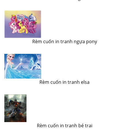
Rèm cuốn in tranh ngựa pony
Rèm cuốn in tranh elsa
Rèm cuốn in tranh bé trai