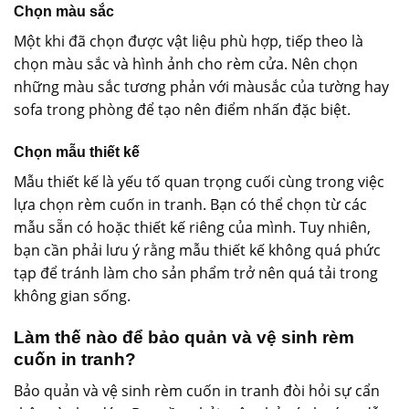
Chọn màu sắc
Một khi đã chọn được vật liệu phù hợp, tiếp theo là
chọn màu sắc và hình ảnh cho rèm cửa. Nên chọn
những màu sắc tương phản với màusắc của tường hay
sofa trong phòng để tạo nên điểm nhấn đặc biệt.
Chọn mẫu thiết kế
Mẫu thiết kế là yếu tố quan trọng cuối cùng trong việc
lựa chọn rèm cuốn in tranh. Bạn có thể chọn từ các
mẫu sẵn có hoặc thiết kế riêng của mình. Tuy nhiên,
bạn cần phải lưu ý rằng mẫu thiết kế không quá phức
tạp để tránh làm cho sản phẩm trở nên quá tải trong
không gian sống.
Làm thế nào để bảo quản và vệ sinh rèm
cuốn in tranh?
Bảo quản và vệ sinh rèm cuốn in tranh đòi hỏi sự cẩn