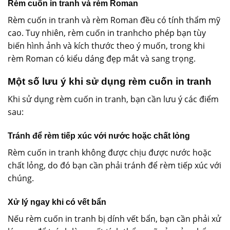
Rèm cuốn in tranh và rèm Roman
Rèm cuốn in tranh và rèm Roman đều có tính thẩm mỹ
cao. Tuy nhiên, rèm cuốn in tranhcho phép bạn tùy
biến hình ảnh và kích thước theo ý muốn, trong khi
rèm Roman có kiểu dáng đẹp mắt và sang trọng.
Một số lưu ý khi sử dụng rèm cuốn in tranh
Khi sử dụng rèm cuốn in tranh, bạn cần lưu ý các điểm
sau:
Tránh để rèm tiếp xúc với nước hoặc chất lỏng
Rèm cuốn in tranh không được chịu được nước hoặc
chất lỏng, do đó bạn cần phải tránh để rèm tiếp xúc với
chúng.
Xử lý ngay khi có vết bẩn
Nếu rèm cuốn in tranh bị dính vết bẩn, bạn cần phải xử