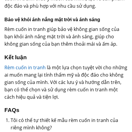
độc đáo và phù hợp với nhu cầu sử dụng.
Bảo vệ khỏi ánh nắng mặt trời và ánh sáng
Rèm cuốn in tranh giúp bảo vệ không gian sống của
bạn khỏi ánh nắng mặt trời và ánh sáng, giúp cho
không gian sống của bạn thêm thoải mái và ấm áp.
Kết luận
Rèm cuốn in tranh
là một lựa chọn tuyệt vời cho những
ai muốn mang lại tính thẩm mỹ và độc đáo cho không
gian sống của mình. Với các lưu ý và hướng dẫn trên,
bạn có thể chọn và sử dụng rèm cuốn in tranh một
cách hiệu quả và tiện lợi.
FAQs
Tôi có thể tự thiết kế mẫu rèm cuốn in tranh của
riêng mình không?