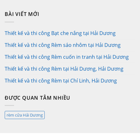
BÀI VIẾT MỚI
Thiết kế và thi công Bạt che nắng tại Hải Dương
Thiết kế và thi công Rèm sáo nhôm tại Hải Dương
Thiết kế và thi công Rèm cuốn in tranh tại Hải Dương
Thiết kế và thi công Rèm tại Hải Dương, Hải Dương
Thiết kế và thi công Rèm tại Chí Linh, Hải Dương
ĐƯỢC QUAN TÂM NHIỀU
rèm cửa Hải Dương