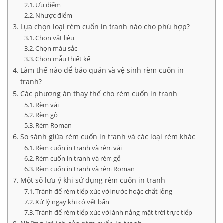
Ưu điểm
Nhược điểm
Lựa chọn loại rèm cuốn in tranh nào cho phù hợp?
Chọn vật liệu
Chọn màu sắc
Chọn mẫu thiết kế
Làm thế nào để bảo quản và vệ sinh rèm cuốn in
tranh?
Các phương án thay thế cho rèm cuốn in tranh
Rèm vải
Rèm gỗ
Rèm Roman
So sánh giữa rèm cuốn in tranh và các loại rèm khác
Rèm cuốn in tranh và rèm vải
Rèm cuốn in tranh và rèm gỗ
Rèm cuốn in tranh và rèm Roman
Một số lưu ý khi sử dụng rèm cuốn in tranh
Tránh để rèm tiếp xúc với nước hoặc chất lỏng
Xử lý ngay khi có vết bẩn
Tránh để rèm tiếp xúc với ánh nắng mặt trời trực tiếp