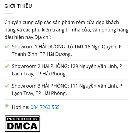
GIỚI THIỆU
Chuyên cung cấp các sản phẩm rèm cửa đẹp khách
hàng và các phụ kiện trang trí nhà cửa, văn phòng hàng
đầu hiện nay.Địa chỉ:
Showrom 1 HẢI DƯƠNG: Lô TM1.16 Ngô Quyền, P
Thanh Bình, TP Hải Dương.
Showroom 2 HẢI PHÒNG: 129 Nguyễn Văn Linh, P
Lạch Tray, TP Hải Phòng.
Showroom 3 HẢI PHÒNG: 111 Nguyễn Văn Linh, P
Lạch Tray, TP Hải Phòng.
Hotline:
084 7263 555