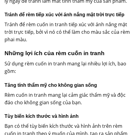
lý ngay để tránh làm mất tính thẩm mỹ của sản phẩm.
Tránh để rèm tiếp xúc với ánh nắng mặt trời trực tiếp
Tránh để rèm cuốn in tranh tiếp xúc với ánh nắng mặt
trời trực tiếp, bởi vì nó có thể làm cho màu sắc của rèm
phai màu.
Những lợi ích của rèm cuốn in tranh
Sử dụng rèm cuốn in tranh mang lại nhiều lợi ích, bao
gồm:
Tăng tính thẩm mỹ cho không gian sống
Rèm cuốn in tranh mang lại cảm giác thẩm mỹ và độc
đáo cho không gian sống của bạn.
Tùy biến kích thước và hình ảnh
Bạn có thể tùy biến kích thước và hình ảnh trên rèm
cuốn in tranh theo ý muốn của mình, tạo ra sản phẩm