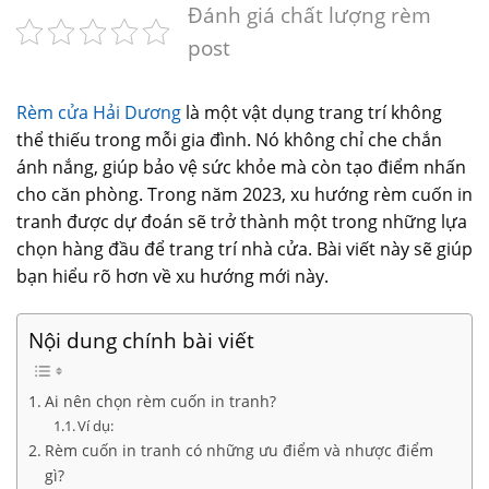
Đánh giá chất lượng rèm
post
Rèm cửa Hải Dương
là một vật dụng trang trí không
thể thiếu trong mỗi gia đình. Nó không chỉ che chắn
ánh nắng, giúp bảo vệ sức khỏe mà còn tạo điểm nhấn
cho căn phòng. Trong năm 2023, xu hướng rèm cuốn in
tranh được dự đoán sẽ trở thành một trong những lựa
chọn hàng đầu để trang trí nhà cửa. Bài viết này sẽ giúp
bạn hiểu rõ hơn về xu hướng mới này.
Nội dung chính bài viết
Ai nên chọn rèm cuốn in tranh?
Ví dụ:
Rèm cuốn in tranh có những ưu điểm và nhược điểm
gì?